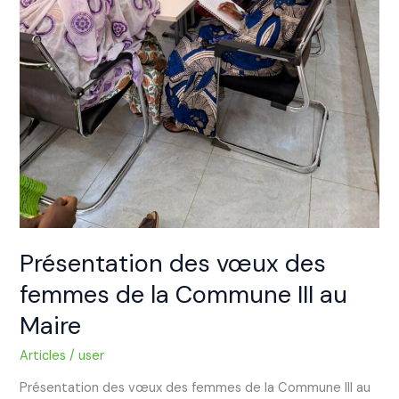
Présentation des vœux des
femmes de la Commune III au
Maire
Articles
/
user
Présentation des vœux des femmes de la Commune III au