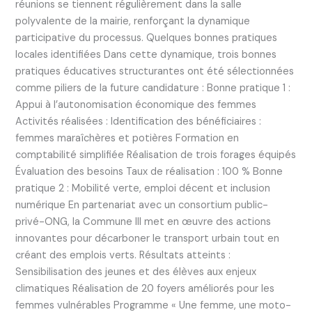
réunions se tiennent régulièrement dans la salle
polyvalente de la mairie, renforçant la dynamique
participative du processus. Quelques bonnes pratiques
locales identifiées Dans cette dynamique, trois bonnes
pratiques éducatives structurantes ont été sélectionnées
comme piliers de la future candidature : Bonne pratique 1 :
Appui à l’autonomisation économique des femmes
Activités réalisées : Identification des bénéficiaires :
femmes maraîchères et potières Formation en
comptabilité simplifiée Réalisation de trois forages équipés
Évaluation des besoins Taux de réalisation : 100 % Bonne
pratique 2 : Mobilité verte, emploi décent et inclusion
numérique En partenariat avec un consortium public-
privé-ONG, la Commune III met en œuvre des actions
innovantes pour décarboner le transport urbain tout en
créant des emplois verts. Résultats atteints :
Sensibilisation des jeunes et des élèves aux enjeux
climatiques Réalisation de 20 foyers améliorés pour les
femmes vulnérables Programme « Une femme, une moto-