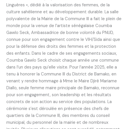
Linguères », dédié à la valorisation des femmes, de la
culture sahélienne et au développement durable. La salle
polyvalente de la Mairie de la Commune III a fait le plein de
monde pour la venue de l’artiste sénégalaise Coumba
Gawlo Seck, Ambassadrice de bonne volonté du PNUD,
connue pour son engagement contre le VIH/Sida ainsi que
pour la défense des droits des femmes et la protection
des enfants. Dans le cadre de ses engagements sociaux,
Coumba Gawlo Seck choisit chaque année une commune
dans l’un des pays qu’elle visite. Pour l’année 2025, elle a
tenu à honorer la Commune III du District de Bamako, en
venant y rendre hommage à Mme le Maire Djiré Mariame
Diallo, seule femme maire principale de Bamako, reconnue
pour son engagement, son leadership et les résultats
concrets de son action au service des populations. La
cérémonie s’est déroulée en présence des chefs de
quartiers de la Commune III, des membres du conseil
municipal, du personnel de la mairie et de nombreux