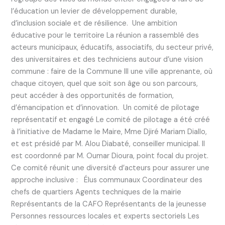
l’éducation un levier de développement durable,
d’inclusion sociale et de résilience. Une ambition
éducative pour le territoire La réunion a rassemblé des
acteurs municipaux, éducatifs, associatifs, du secteur privé,
des universitaires et des techniciens autour d’une vision
commune : faire de la Commune III une ville apprenante, où
chaque citoyen, quel que soit son âge ou son parcours,
peut accéder à des opportunités de formation,
d’émancipation et d’innovation. Un comité de pilotage
représentatif et engagé Le comité de pilotage a été créé
à l’initiative de Madame le Maire, Mme Djiré Mariam Diallo,
et est présidé par M. Alou Diabaté, conseiller municipal. Il
est coordonné par M. Oumar Dioura, point focal du projet.
Ce comité réunit une diversité d’acteurs pour assurer une
approche inclusive : Élus communaux Coordinateur des
chefs de quartiers Agents techniques de la mairie
Représentants de la CAFO Représentants de la jeunesse
Personnes ressources locales et experts sectoriels Les