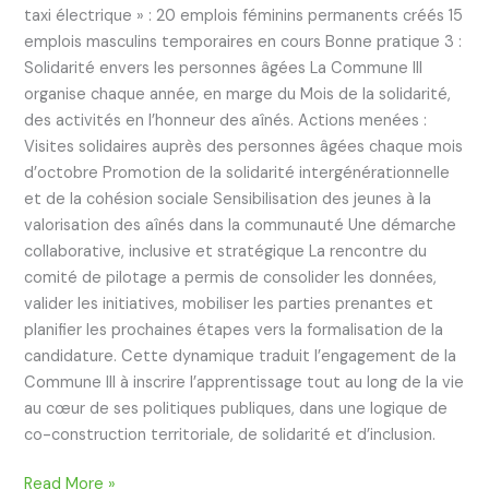
taxi électrique » : 20 emplois féminins permanents créés 15
emplois masculins temporaires en cours Bonne pratique 3 :
Solidarité envers les personnes âgées La Commune III
organise chaque année, en marge du Mois de la solidarité,
des activités en l’honneur des aînés. Actions menées :
Visites solidaires auprès des personnes âgées chaque mois
d’octobre Promotion de la solidarité intergénérationnelle
et de la cohésion sociale Sensibilisation des jeunes à la
valorisation des aînés dans la communauté Une démarche
collaborative, inclusive et stratégique La rencontre du
comité de pilotage a permis de consolider les données,
valider les initiatives, mobiliser les parties prenantes et
planifier les prochaines étapes vers la formalisation de la
candidature. Cette dynamique traduit l’engagement de la
Commune III à inscrire l’apprentissage tout au long de la vie
au cœur de ses politiques publiques, dans une logique de
co-construction territoriale, de solidarité et d’inclusion.
Read More »