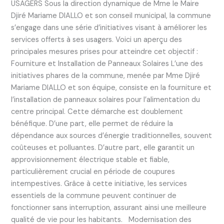
USAGERS Sous la direction dynamique de Mme le Maire
Djiré Mariame DIALLO et son conseil municipal, la commune
s’engage dans une série d’initiatives visant à améliorer les
services offerts à ses usagers. Voici un aperçu des
principales mesures prises pour atteindre cet objectif :
Fourniture et Installation de Panneaux Solaires L’une des
initiatives phares de la commune, menée par Mme Djiré
Mariame DIALLO et son équipe, consiste en la fourniture et
l’installation de panneaux solaires pour l’alimentation du
centre principal. Cette démarche est doublement
bénéfique. D’une part, elle permet de réduire la
dépendance aux sources d’énergie traditionnelles, souvent
coûteuses et polluantes. D’autre part, elle garantit un
approvisionnement électrique stable et fiable,
particulièrement crucial en période de coupures
intempestives. Grâce à cette initiative, les services
essentiels de la commune peuvent continuer de
fonctionner sans interruption, assurant ainsi une meilleure
qualité de vie pour les habitants. Modernisation des