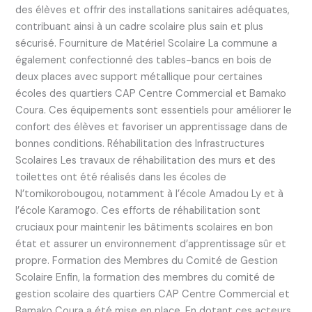
des élèves et offrir des installations sanitaires adéquates,
contribuant ainsi à un cadre scolaire plus sain et plus
sécurisé. Fourniture de Matériel Scolaire La commune a
également confectionné des tables-bancs en bois de
deux places avec support métallique pour certaines
écoles des quartiers CAP Centre Commercial et Bamako
Coura. Ces équipements sont essentiels pour améliorer le
confort des élèves et favoriser un apprentissage dans de
bonnes conditions. Réhabilitation des Infrastructures
Scolaires Les travaux de réhabilitation des murs et des
toilettes ont été réalisés dans les écoles de
N’tomikorobougou, notamment à l’école Amadou Ly et à
l’école Karamogo. Ces efforts de réhabilitation sont
cruciaux pour maintenir les bâtiments scolaires en bon
état et assurer un environnement d’apprentissage sûr et
propre. Formation des Membres du Comité de Gestion
Scolaire Enfin, la formation des membres du comité de
gestion scolaire des quartiers CAP Centre Commercial et
Bamako Coura a été mise en place. En dotant ces acteurs