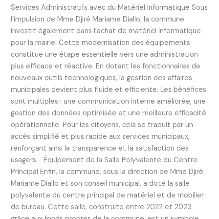
Services Administratifs avec du Matériel Informatique Sous
l’impulsion de Mme Djiré Mariame Diallo, la commune
investit également dans l’achat de matériel informatique
pour la mairie. Cette modernisation des équipements
constitue une étape essentielle vers une administration
plus efficace et réactive. En dotant les fonctionnaires de
nouveaux outils technologiques, la gestion des affaires
municipales devient plus fluide et efficiente. Les bénéfices
sont multiples : une communication interne améliorée, une
gestion des données optimisée et une meilleure efficacité
opérationnelle. Pour les citoyens, cela se traduit par un
accès simplifié et plus rapide aux services municipaux,
renforçant ainsi la transparence et la satisfaction des
usagers. Équipement de la Salle Polyvalente du Centre
Principal Enfin, la commune, sous la direction de Mme Djiré
Mariame Diallo et son conseil municipal, a doté la salle
polyvalente du centre principal de matériel et de mobilier
de bureau. Cette salle, construite entre 2022 et 2023
grâce aux fonds propres de la commune, est un symbole