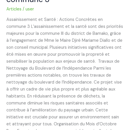
Articles
/
user
Assainissement et Santé : Actions Concrètes en
commune 3 L’assainissement et la santé sont des priorités
majeures pour la commune III du district de Bamako, grâce
à l’engagement de Mme le Maire Djiré Mariame Diallo et de
son conseil municipal. Plusieurs initiatives significatives ont
été mises en œuvre pour promouvoir la propreté et
sensibiliser la population aux enjeux de santé. Travaux de
Nettoyage du Boulevard de l’Indépendance Parmi les
premières actions notables, on trouve les travaux de
nettoyage du boulevard de l’Indépendance. Ce projet vise
à offrir un cadre de vie plus propre et plus agréable aux
habitants. En réduisant la présence de déchets, la
commune diminue les risques sanitaires associés et
contribue à l’amélioration du paysage urbain. Cette
initiative est cruciale pour assurer un environnement sain
et attrayant pour tous. Organisation du Mois d’Octobre