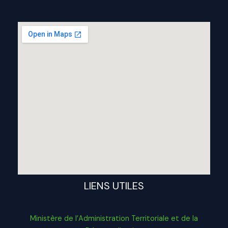
LIENS UTILES
Ministère de l’Administration Territoriale et de la