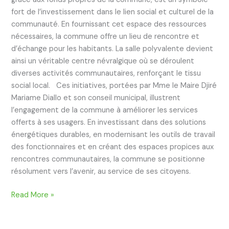
fort de l’investissement dans le lien social et culturel de la
communauté. En fournissant cet espace des ressources
nécessaires, la commune offre un lieu de rencontre et
d’échange pour les habitants. La salle polyvalente devient
ainsi un véritable centre névralgique où se déroulent
diverses activités communautaires, renforçant le tissu
social local. Ces initiatives, portées par Mme le Maire Djiré
Mariame Diallo et son conseil municipal, illustrent
l’engagement de la commune à améliorer les services
offerts à ses usagers. En investissant dans des solutions
énergétiques durables, en modernisant les outils de travail
des fonctionnaires et en créant des espaces propices aux
rencontres communautaires, la commune se positionne
résolument vers l’avenir, au service de ses citoyens.
Read More »