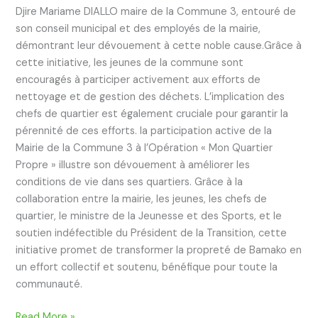
Djire Mariame DIALLO maire de la Commune 3, entouré de
son conseil municipal et des employés de la mairie,
démontrant leur dévouement à cette noble cause.Grâce à
cette initiative, les jeunes de la commune sont
encouragés à participer activement aux efforts de
nettoyage et de gestion des déchets. L’implication des
chefs de quartier est également cruciale pour garantir la
pérennité de ces efforts. la participation active de la
Mairie de la Commune 3 à l’Opération « Mon Quartier
Propre » illustre son dévouement à améliorer les
conditions de vie dans ses quartiers. Grâce à la
collaboration entre la mairie, les jeunes, les chefs de
quartier, le ministre de la Jeunesse et des Sports, et le
soutien indéfectible du Président de la Transition, cette
initiative promet de transformer la propreté de Bamako en
un effort collectif et soutenu, bénéfique pour toute la
communauté.
Read More »