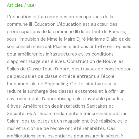
Articles
/
user
L’éducation est au cœur des préoccupations de la
commune III Éducation L’éducation est au cœur des
préoccupations de la commune III du district de Bamako,
sous l’impulsion de Mme le Maire Djiré Mariame Diallo et de
son conseil municipal. Plusieurs actions ont été entreprises
pour améliorer les infrastructures et les conditions
d’apprentissage des élèves. Construction de Nouvelles
Salles de Classe Tout d’abord, des travaux de construction
de deux salles de classe ont été entrepris à l’école
fondamentale de Sogonafing. Cette initiative vise à
réduire la surcharge des classes existantes et à offrir un
environnement d’apprentissage plus favorable pour les
élèves. Amélioration des Installations Sanitaires et
Sécuritaires À l’école fondamentale franco-arabe de Dar
Salam, des toilettes et un magasin ont été réalisés, et le
mur et la clôture de l’école ont été réhabilités. Ces
améliorations sont essentielles pour assurer la sécurité