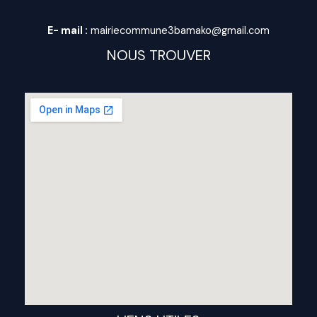
E- mail :
mairiecommune3bamako@gmail.com
NOUS TROUVER