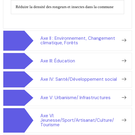
Réduire la densité des rongeurs et insectes dans la commune
Axe II : Environnement, Changement
climatique, Forêts
Axe III: Éducation
Axe IV: Santé/Développement social
Axe V: Urbanisme/ Infrastructures
Axe VI:
Jeunesse/Sport/Artisanat/Culture/
Tourisme