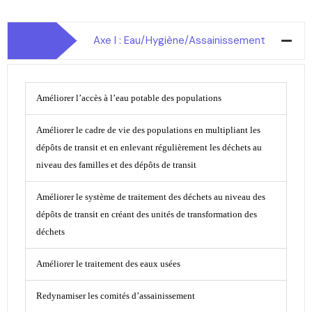
Axe I : Eau/Hygiène/Assainissement
Améliorer l’accès à l’eau potable des populations
Améliorer le cadre de vie des populations en multipliant les
dépôts de transit et en enlevant régulièrement les déchets au
niveau des familles et des dépôts de transit
Améliorer le système de traitement des déchets au niveau des
dépôts de transit en créant des unités de transformation des
déchets
Améliorer le traitement des eaux usées
Redynamiser les comités d’assainissement