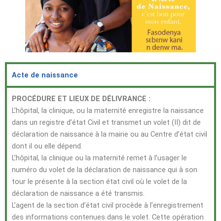
Acte de naissance
PROCÉDURE ET LIEUX DE DÉLIVRANCE :
L’hôpital, la clinique, ou la maternité enregistre la naissance
dans un registre d’état Civil et transmet un volet (II) dit de
déclaration de naissance à la mairie ou au Centre d’état civil
dont il ou elle dépend.
L’hôpital, la clinique ou la maternité remet à l’usager le
numéro du volet de la déclaration de naissance qui à son
tour le présente à la section état civil où le volet de la
déclaration de naissance a été transmis.
L’agent de la section d’état civil procède à l’enregistrement
des informations contenues dans le volet. Cette opération