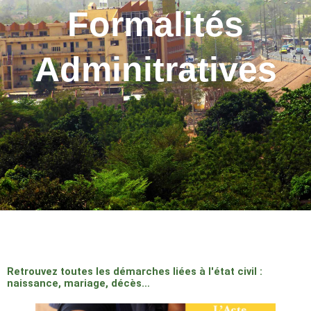
Formalités
Adminitratives
Retrouvez toutes les démarches liées à l'état civil :
naissance, mariage, décès…