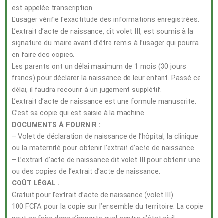
est appelée transcription.
L’usager vérifie l’exactitude des informations enregistrées.
L’extrait d’acte de naissance, dit volet III, est soumis à la
signature du maire avant d’être remis à l’usager qui pourra
en faire des copies.
Les parents ont un délai maximum de 1 mois (30 jours
francs) pour déclarer la naissance de leur enfant. Passé ce
délai, il faudra recourir à un jugement supplétif.
L’extrait d’acte de naissance est une formule manuscrite.
C’est sa copie qui est saisie à la machine.
DOCUMENTS À FOURNIR :
– Volet de déclaration de naissance de l’hôpital, la clinique
ou la maternité pour obtenir l’extrait d’acte de naissance.
– L’extrait d’acte de naissance dit volet III pour obtenir une
ou des copies de l’extrait d’acte de naissance.
COÛT LÉGAL :
Gratuit pour l’extrait d’acte de naissance (volet III)
100 FCFA pour la copie sur l’ensemble du territoire. La copie