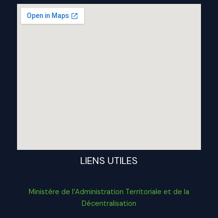
LIENS UTILES
Ministère de l’Administration Territoriale et de la
Décentralisation