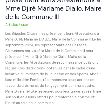
Mme Djiré Mariame Diallo, Maire
de la Commune III
Articles
/
user
Les Brigades Citoyennes présentent leurs Attestations à
Mme DJIRE Mariame DIALLO, Maire de la Commune III Le 1er
septembre 2024, les représentants des Brigades
Citoyennes ont visité la Mairie de la Commune III pour
présenter à Mme Djiré Mariame Diallo, Maire de la
Commune, les Attestations de reconnaissance qu’ils ont
reçues. Ces distinctions, obtenues dans le cadre d’une
initiative du ministre de la Jeunesse et des Sports, Abdoul
Kassim Ibrahim Fomba, récompensent leurs actions en
faveur du civisme et de l’engagement communautaire.
Mme Djiré a félicité les jeunes pour leur travail et réaffirmé
son soutien à leurs efforts pour renforcer le civisme et
l’unité au sein de la commune.