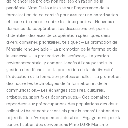
de relancer les projets non réalisés en raison de la
pandémie. Mme Diallo a insisté sur l’importance de la
formalisation de ce comité pour assurer une coordination
efficace et concrète entre les deux parties. Nouveaux
domaines de coopération Les discussions ont permis
d’identifier des axes de coopération spécifiques dans
divers domaines prioritaires, tels que : – La promotion de
l’énergie renouvelable,– La promotion de la femme et de
la jeunesse,– La protection de l’enfance,– La gestion
environnementale, y compris l’accès à l’eau potable, la
gestion des déchets et la protection de la biodiversité,–
L’éducation et la formation professionnelle,– La promotion
des nouvelles technologies de l’information et de la
communication,– Les échanges scolaires, culturels,
artistiques, sportifs et économiques.– Ces domaines
répondent aux préoccupations des populations des deux
collectivités et sont essentiels pour la concrétisation des
objectifs de développement durable. Engagement pour la
concrétisation des conventions Mme DJIRE Mariame