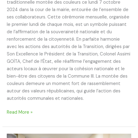
traditionnelle montée des couleurs ce lundi 7 octobre
2024 dans la cour de la mairie, entourée de l’ensemble de
ses collaborateurs. Cette cérémonie mensuelle, organisée
le premier lundi de chaque mois, est un symbole puissant
de l’affirmation de la souveraineté nationale et du
renforcement de la citoyenneté. En parfaite harmonie
avec les actions des autorités de la Transition, dirigées par
Son Excellence le Président de la Transition, Colonel Assimi
GOÏTA, Chef de l’État, elle réaffirme l’engagement des
acteurs locaux à œuvrer pour la cohésion nationale et le
bien-être des citoyens de la Commune III. La montée des
couleurs demeure un moment fort de rassemblement
autour des valeurs républicaines, qui guide l’action des
autorités communales et nationales.
Read More »
Coopération