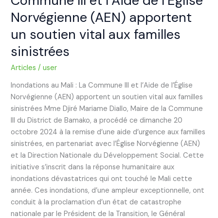
Commune III et l’Aide de l’Église
Norvégienne (AEN) apportent
un soutien vital aux familles
sinistrées
Articles
/
user
Inondations au Mali : La Commune III et l’Aide de l’Église
Norvégienne (AEN) apportent un soutien vital aux familles
sinistrées Mme Djiré Mariame Diallo, Maire de la Commune
III du District de Bamako, a procédé ce dimanche 20
octobre 2024 à la remise d’une aide d’urgence aux familles
sinistrées, en partenariat avec l’Église Norvégienne (AEN)
et la Direction Nationale du Développement Social. Cette
initiative s’inscrit dans la réponse humanitaire aux
inondations dévastatrices qui ont touché le Mali cette
année. Ces inondations, d’une ampleur exceptionnelle, ont
conduit à la proclamation d’un état de catastrophe
nationale par le Président de la Transition, le Général