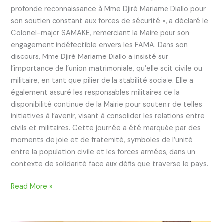
profonde reconnaissance à Mme Djiré Mariame Diallo pour
son soutien constant aux forces de sécurité », a déclaré le
Colonel-major SAMAKE, remerciant la Maire pour son
engagement indéfectible envers les FAMA. Dans son
discours, Mme Djiré Mariame Diallo a insisté sur
l’importance de l’union matrimoniale, qu’elle soit civile ou
militaire, en tant que pilier de la stabilité sociale. Elle a
également assuré les responsables militaires de la
disponibilité continue de la Mairie pour soutenir de telles
initiatives à l’avenir, visant à consolider les relations entre
civils et militaires. Cette journée a été marquée par des
moments de joie et de fraternité, symboles de l’unité
entre la population civile et les forces armées, dans un
contexte de solidarité face aux défis que traverse le pays.
Read More »