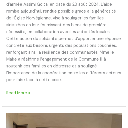
d’armée Assimi Goïta, en date du 23 août 2024. L’aide
remise aujourd’hui, rendue possible grâce à la générosité
de l’Église Norvégienne, vise à soulager les familles
sinistrées en leur fournissant des biens de première
nécessité, en collaboration avec les autorités locales.
Cette action de solidarité permet d’apporter une réponse
concrète aux besoins urgents des populations touchées,
renforçant ainsi la résilience des communautés. Mme le
Maire a réaffirmé l’engagement de la Commune III à
soutenir ces familles en détresse et a souligné
l’importance de la coopération entre les différents acteurs
pour faire face à cette crise.
Read More »
Mme
le