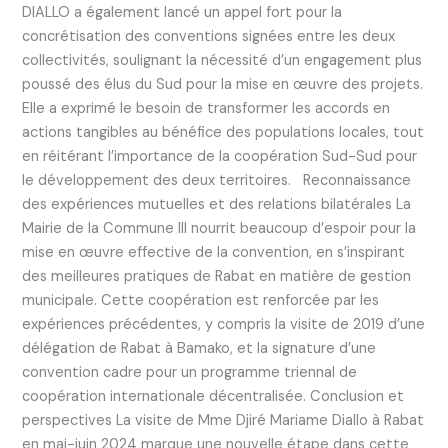
DIALLO a également lancé un appel fort pour la
concrétisation des conventions signées entre les deux
collectivités, soulignant la nécessité d’un engagement plus
poussé des élus du Sud pour la mise en œuvre des projets.
Elle a exprimé le besoin de transformer les accords en
actions tangibles au bénéfice des populations locales, tout
en réitérant l’importance de la coopération Sud-Sud pour
le développement des deux territoires. Reconnaissance
des expériences mutuelles et des relations bilatérales La
Mairie de la Commune III nourrit beaucoup d’espoir pour la
mise en œuvre effective de la convention, en s’inspirant
des meilleures pratiques de Rabat en matière de gestion
municipale. Cette coopération est renforcée par les
expériences précédentes, y compris la visite de 2019 d’une
délégation de Rabat à Bamako, et la signature d’une
convention cadre pour un programme triennal de
coopération internationale décentralisée. Conclusion et
perspectives La visite de Mme Djiré Mariame Diallo à Rabat
en mai-juin 2024 marque une nouvelle étape dans cette