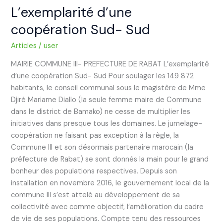
L’exemplarité d’une
coopération Sud- Sud
Articles
/
user
MAIRIE COMMUNE III- PREFECTURE DE RABAT L’exemplarité
d’une coopération Sud- Sud Pour soulager les 149 872
habitants, le conseil communal sous le magistère de Mme
Djiré Mariame Diallo (la seule femme maire de Commune
dans le district de Bamako) ne cesse de multiplier les
initiatives dans presque tous les domaines. Le jumelage-
coopération ne faisant pas exception à la règle, la
Commune III et son désormais partenaire marocain (la
préfecture de Rabat) se sont donnés la main pour le grand
bonheur des populations respectives. Depuis son
installation en novembre 2016, le gouvernement local de la
commune III s’est attelé au développement de sa
collectivité avec comme objectif, l’amélioration du cadre
de vie de ses populations. Compte tenu des ressources