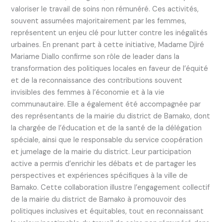
valoriser le travail de soins non rémunéré. Ces activités,
souvent assumées majoritairement par les femmes,
représentent un enjeu clé pour lutter contre les inégalités
urbaines. En prenant part à cette initiative, Madame Djiré
Mariame Diallo confirme son rôle de leader dans la
transformation des politiques locales en faveur de l’équité
et de la reconnaissance des contributions souvent
invisibles des femmes à l’économie et à la vie
communautaire. Elle a également été accompagnée par
des représentants de la mairie du district de Bamako, dont
la chargée de l’éducation et de la santé de la délégation
spéciale, ainsi que le responsable du service coopération
et jumelage de la mairie du district. Leur participation
active a permis d’enrichir les débats et de partager les
perspectives et expériences spécifiques à la ville de
Bamako. Cette collaboration illustre l’engagement collectif
de la mairie du district de Bamako à promouvoir des
politiques inclusives et équitables, tout en reconnaissant