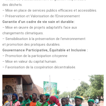
des déchets.
– Mise en place de services publics efficaces et accessibles.
– Préservation et Valorisation de l’Environnement
Garantie d’un cadre de vie sain et durable:
– Mise en œuvre de projets adaptatifs face aux
changements climatiques.
– Sensibilisation à la préservation de l’environnement
et promotion des pratiques durables.
Gouvernance Participative, Équitable et Inclusive :
– Promotion de la participation citoyenne
– Mise en valeur du capital humain.
– Favorisation de la coopération décentralisée.