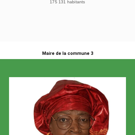
175 131 habitants
Maire de la commune 3