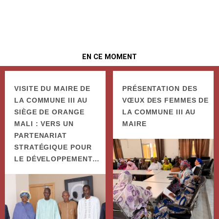
EN CE MOMENT
VISITE DU MAIRE DE
PRÉSENTATION DES
LA COMMUNE III AU
VŒUX DES FEMMES DE
SIÈGE DE ORANGE
LA COMMUNE III AU
MALI : VERS UN
MAIRE
PARTENARIAT
STRATÉGIQUE POUR
LE DÉVELOPPEMENT…