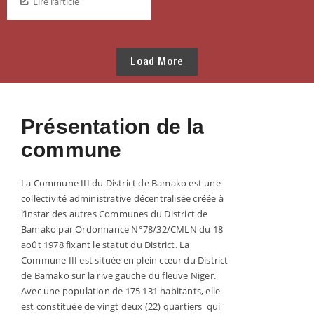
Lire l'article
Load More
Présentation de la
commune
La Commune III du District de Bamako est une
collectivité administrative décentralisée créée à
l’instar des autres Communes du District de
Bamako par Ordonnance N°78/32/CMLN du 18
août 1978 fixant le statut du District. La
Commune III est située en plein cœur du District
de Bamako sur la rive gauche du fleuve Niger.
Avec une population de 175 131 habitants, elle
est constituée de vingt deux (22) quartiers qui