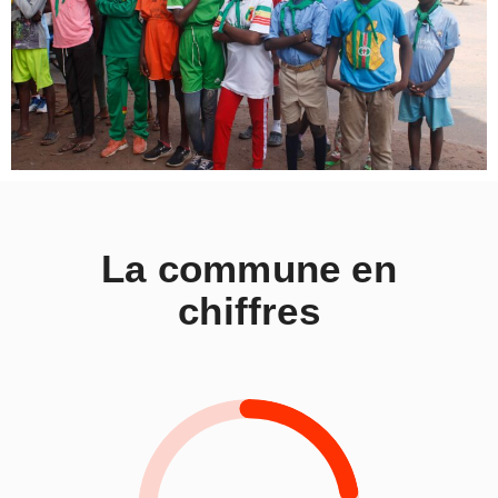
La commune en
chiffres