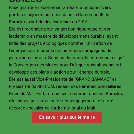
Enseignante en économie familiale, a occupé divers
postes d’adjointe au maire dans la Commune III de
Bamako avant de devenir maire en 2016.
Elle est reconnue pour sa gestion rigoureuse et son
leadership en matière de développement durable, ayant
initié des projets écologiques comme l’utilisation de
l’énergie solaire pour la mairie et des campagnes de
plantation d’arbres. Sous sa direction, la commune a signé
la Convention des Maires pour l’Afrique subsaharienne et
développé des plans d’action pour l’énergie durable.
Elle est aussi Vice-Présidente de “GRAND BAMAKO” et
Présidente du REFCOM, réseau des Femmes conseillères
Elues du Mali. En tant que seule femme maire de Bamako,
elle inspire par sa vision et son engagement, et a été
décorée chevalier de l’ordre national du Mali.
En savoir plus sur le maire