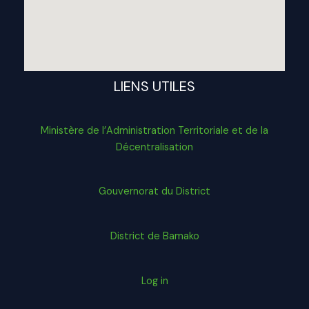
LIENS UTILES
Ministère de l’Administration Territoriale et de la
Décentralisation
Gouvernorat du District
District de Bamako
Log in