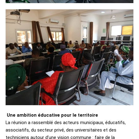
Une ambition éducative pour le territoire
La réunion a rassemblé des acteurs municipaux, éducatifs,
associatifs, du secteur privé, des universitaires et des
techniciens autour d’une vision commune : faire de la