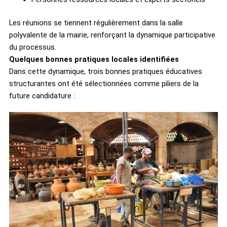
Les réunions se tiennent régulièrement dans la salle
polyvalente de la mairie, renforçant la dynamique participative
du processus.
Quelques bonnes pratiques locales identifiées
Dans cette dynamique, trois bonnes pratiques éducatives
structurantes ont été sélectionnées comme piliers de la
future candidature :