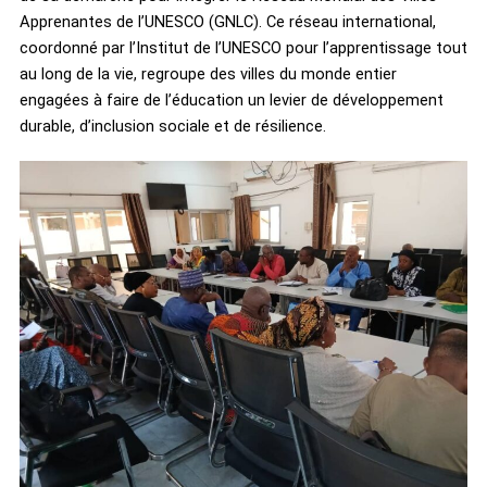
Apprenantes de l’UNESCO (GNLC). Ce réseau international,
coordonné par l’Institut de l’UNESCO pour l’apprentissage tout
au long de la vie, regroupe des villes du monde entier
engagées à faire de l’éducation un levier de développement
durable, d’inclusion sociale et de résilience.