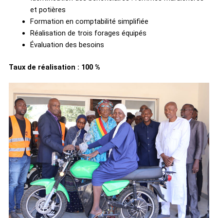
et potières
Formation en comptabilité simplifiée
Réalisation de trois forages équipés
Évaluation des besoins
Taux de réalisation : 100 %