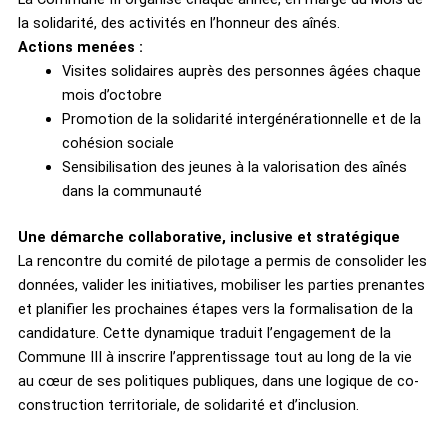
la solidarité, des activités en l’honneur des aînés.
Actions menées :
Visites solidaires auprès des personnes âgées chaque
mois d’octobre
Promotion de la solidarité intergénérationnelle et de la
cohésion sociale
Sensibilisation des jeunes à la valorisation des aînés
dans la communauté
Une démarche collaborative, inclusive et stratégique
La rencontre du comité de pilotage a permis de consolider les
données, valider les initiatives, mobiliser les parties prenantes
et planifier les prochaines étapes vers la formalisation de la
candidature. Cette dynamique traduit l’engagement de la
Commune III à inscrire l’apprentissage tout au long de la vie
au cœur de ses politiques publiques, dans une logique de co-
construction territoriale, de solidarité et d’inclusion.