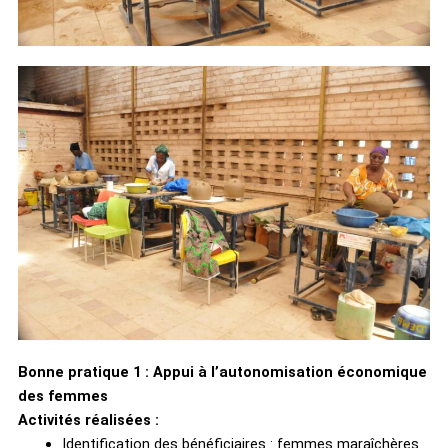
Bonne pratique 1 : Appui à l’autonomisation économique
des femmes
Activités réalisées :
Identification des bénéficiaires : femmes maraîchères