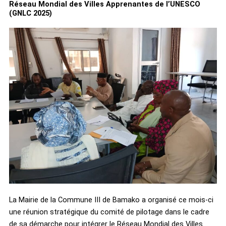
Réseau Mondial des Villes Apprenantes de l’UNESCO
(GNLC 2025)
La Mairie de la Commune III de Bamako a organisé ce mois-ci
une réunion stratégique du comité de pilotage dans le cadre
de sa démarche pour intégrer le Réseau Mondial des Villes