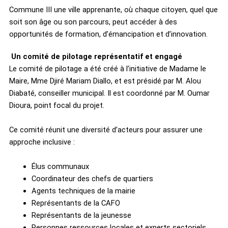
Commune III une ville apprenante, où chaque citoyen, quel que
soit son âge ou son parcours, peut accéder à des
opportunités de formation, d’émancipation et d’innovation.
Un comité de pilotage représentatif et engagé
Le comité de pilotage a été créé à l’initiative de Madame le
Maire, Mme Djiré Mariam Diallo, et est présidé par M. Alou
Diabaté, conseiller municipal. Il est coordonné par M. Oumar
Dioura, point focal du projet.
Ce comité réunit une diversité d’acteurs pour assurer une
approche inclusive :
Élus communaux
Coordinateur des chefs de quartiers
Agents techniques de la mairie
Représentants de la CAFO
Représentants de la jeunesse
Personnes ressources locales et experts sectoriels