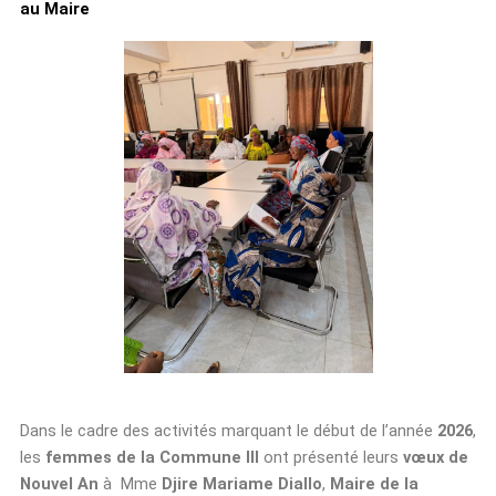
au Maire
Dans le cadre des activités marquant le début de l’année
2026
,
les
femmes de la Commune III
ont présenté leurs
vœux de
Nouvel An
à Mme
Djire Mariame Diallo
,
Maire de la