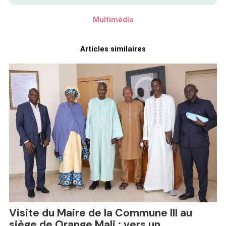
Multimédia
Articles similaires
Visite du Maire de la Commune III au
siège de Orange Mali : vers un