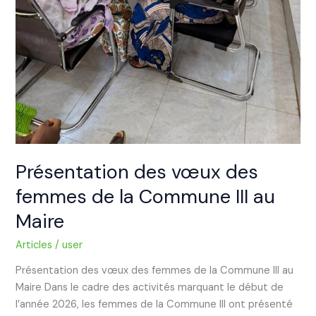
Présentation des vœux des
femmes de la Commune III au
Maire
Articles
/
user
Présentation des vœux des femmes de la Commune III au
Maire Dans le cadre des activités marquant le début de
l’année 2026, les femmes de la Commune III ont présenté