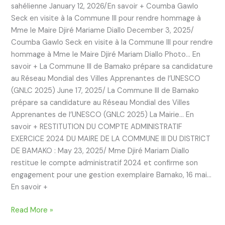
sahélienne January 12, 2026/En savoir + Coumba Gawlo
Seck en visite à la Commune III pour rendre hommage à
Mme le Maire Djiré Mariame Diallo December 3, 2025/
Coumba Gawlo Seck en visite à la Commune III pour rendre
hommage à Mme le Maire Djiré Mariam Diallo Photo… En
savoir + La Commune III de Bamako prépare sa candidature
au Réseau Mondial des Villes Apprenantes de l’UNESCO
(GNLC 2025) June 17, 2025/ La Commune III de Bamako
prépare sa candidature au Réseau Mondial des Villes
Apprenantes de l’UNESCO (GNLC 2025) La Mairie… En
savoir + RESTITUTION DU COMPTE ADMINISTRATIF
EXERCICE 2024 DU MAIRE DE LA COMMUNE III DU DISTRICT
DE BAMAKO : May 23, 2025/ Mme Djiré Mariam Diallo
restitue le compte administratif 2024 et confirme son
engagement pour une gestion exemplaire Bamako, 16 mai…
En savoir +
Read More »