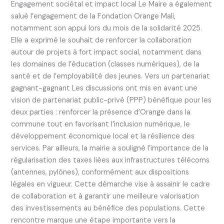
Engagement sociétal et impact local Le Maire a également
salué l’engagement de la Fondation Orange Mali,
notamment son appui lors du mois de la solidarité 2025.
Elle a exprimé le souhait de renforcer la collaboration
autour de projets à fort impact social, notamment dans
les domaines de l’éducation (classes numériques), de la
santé et de l’employabilité des jeunes. Vers un partenariat
gagnant-gagnant Les discussions ont mis en avant une
vision de partenariat public-privé (PPP) bénéfique pour les
deux parties : renforcer la présence d’Orange dans la
commune tout en favorisant l’inclusion numérique, le
développement économique local et la résilience des
services. Par ailleurs, la mairie a souligné l’importance de la
régularisation des taxes liées aux infrastructures télécoms
(antennes, pylônes), conformément aux dispositions
légales en vigueur. Cette démarche vise à assainir le cadre
de collaboration et à garantir une meilleure valorisation
des investissements au bénéfice des populations. Cette
rencontre marque une étape importante vers la