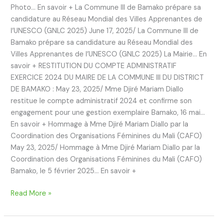
Photo… En savoir + La Commune III de Bamako prépare sa
candidature au Réseau Mondial des Villes Apprenantes de
l’UNESCO (GNLC 2025) June 17, 2025/ La Commune III de
Bamako prépare sa candidature au Réseau Mondial des
Villes Apprenantes de l’UNESCO (GNLC 2025) La Mairie… En
savoir + RESTITUTION DU COMPTE ADMINISTRATIF
EXERCICE 2024 DU MAIRE DE LA COMMUNE III DU DISTRICT
DE BAMAKO : May 23, 2025/ Mme Djiré Mariam Diallo
restitue le compte administratif 2024 et confirme son
engagement pour une gestion exemplaire Bamako, 16 mai…
En savoir + Hommage à Mme Djiré Mariam Diallo par la
Coordination des Organisations Féminines du Mali (CAFO)
May 23, 2025/ Hommage à Mme Djiré Mariam Diallo par la
Coordination des Organisations Féminines du Mali (CAFO)
Bamako, le 5 février 2025… En savoir +
Read More »