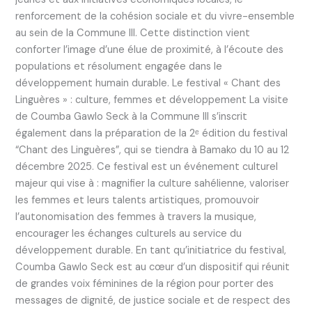
renforcement de la cohésion sociale et du vivre-ensemble
au sein de la Commune III. Cette distinction vient
conforter l’image d’une élue de proximité, à l’écoute des
populations et résolument engagée dans le
développement humain durable. Le festival « Chant des
Linguères » : culture, femmes et développement La visite
de Coumba Gawlo Seck à la Commune III s’inscrit
également dans la préparation de la 2ᵉ édition du festival
“Chant des Linguères”, qui se tiendra à Bamako du 10 au 12
décembre 2025. Ce festival est un événement culturel
majeur qui vise à : magnifier la culture sahélienne, valoriser
les femmes et leurs talents artistiques, promouvoir
l’autonomisation des femmes à travers la musique,
encourager les échanges culturels au service du
développement durable. En tant qu’initiatrice du festival,
Coumba Gawlo Seck est au cœur d’un dispositif qui réunit
de grandes voix féminines de la région pour porter des
messages de dignité, de justice sociale et de respect des