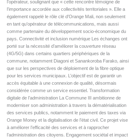
l’opérateur, soulignant que « cette rencontre témoigne de
l’importance accordée aux collectivités territoriales ». Elle a
également rappelé le rôle clé d’Orange Mali, non seulement
en tant qu’opérateur de télécommunications, mais aussi
comme partenaire du développement socio-économique du
pays. Connectivité et inclusion numérique Les échanges ont
porté sur la nécessité d’améliorer la couverture réseau
(4G/5G) dans certains quartiers périphériques de la
commune, notamment Diagoni et Sanankoroba Farako, ainsi
que sur les perspectives de déploiement de la fibre optique
pour les services municipaux. L’objectif est de garantir un
accès équitable à une connexion de qualité, désormais
considérée comme un service essentiel. Transformation
digitale de l’administration La Commune III ambitionne de
moderniser son administration à travers la dématérialisation
des services publics, notamment le paiement des taxes via
Orange Money et la digitalisation de l’état civil. Ce projet vise
à améliorer l’efficacité des services et à rapprocher
l’administration des citoyens. Engagement sociétal et impact