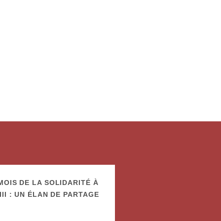
OIS DE LA SOLIDARITÉ À
II : UN ÉLAN DE PARTAGE