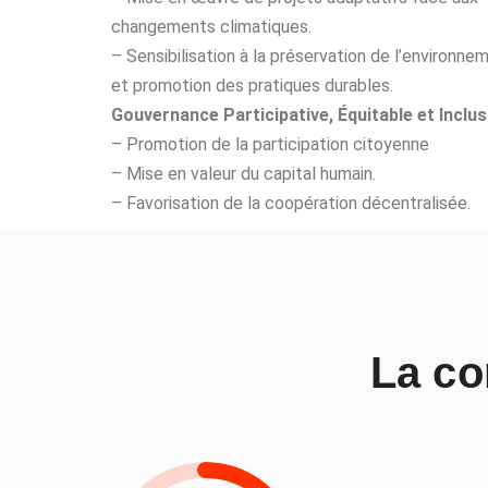
changements climatiques.
– Sensibilisation à la préservation de l’environne
et promotion des pratiques durables.
Gouvernance Participative, Équitable et Inclusi
– Promotion de la participation citoyenne
– Mise en valeur du capital humain.
– Favorisation de la coopération décentralisée.
La co