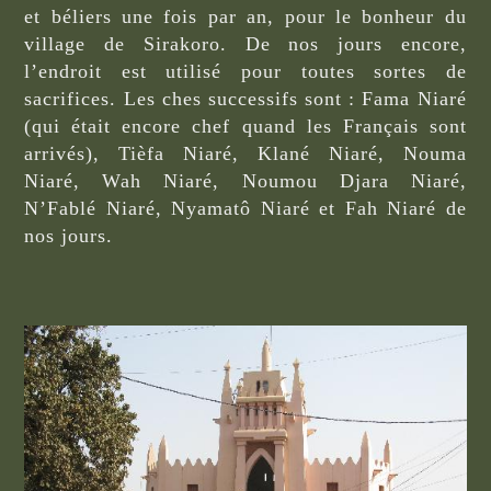
et béliers une fois par an, pour le bonheur du
village de Sirakoro. De nos jours encore,
l’endroit est utilisé pour toutes sortes de
sacrifices. Les ches successifs sont : Fama Niaré
(qui était encore chef quand les Français sont
arrivés), Tièfa Niaré, Klané Niaré, Nouma
Niaré, Wah Niaré, Noumou Djara Niaré,
N’Fablé Niaré, Nyamatô Niaré et Fah Niaré de
nos jours.