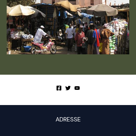
ADRESSE