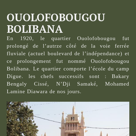
OUOLOFOBOUGOU
BOLIBANA
En 1920, le quartier Ouolofobougou fut
prolongé de l’autrze côté de la voie ferrée
fluviale (actuel boulevard de l’indépendance) et
ce prolongement fut nommé Ouolofobougou
Bolibana. Le quartier comporte l’école du camp
Digue. les chefs successifs sont : Bakary
Bengaly Cissé, N’Dji Samaké, Mohamed
Lamine Diawara de nos jours.