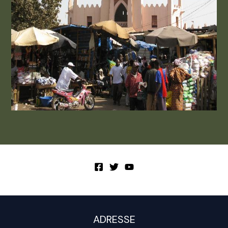
ADRESSE