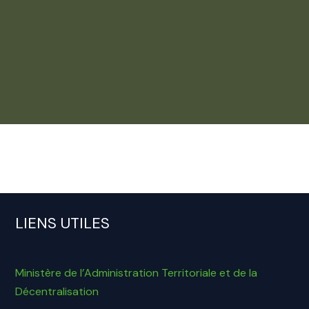
LIENS UTILES
Ministère de l’Administration Territoriale et de la
Décentralisation