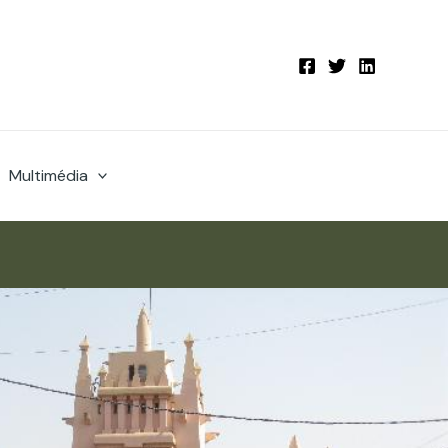
Multimédia