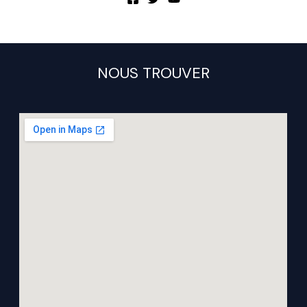
NOUS TROUVER