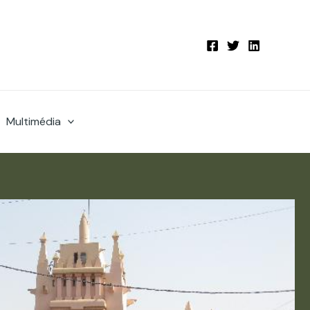
Multimédia