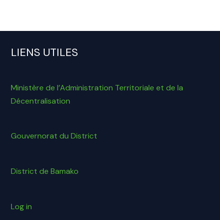
LIENS UTILES
Ministère de l’Administration Territoriale et de la
Décentralisation
Gouvernorat du District
District de Bamako
Log in