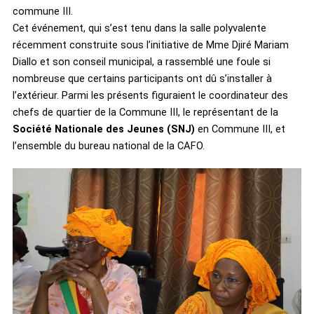
commune III.
Cet événement, qui s’est tenu dans la salle polyvalente
récemment construite sous l’initiative de Mme Djiré Mariam
Diallo et son conseil municipal, a rassemblé une foule si
nombreuse que certains participants ont dû s’installer à
l’extérieur. Parmi les présents figuraient le coordinateur des
chefs de quartier de la Commune III, le représentant de la
Société Nationale des Jeunes (SNJ)
en Commune III, et
l’ensemble du bureau national de la CAFO.