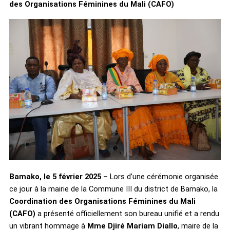
des Organisations Féminines du Mali (CAFO)
Bamako, le 5 février 2025
– Lors d’une cérémonie organisée
ce jour à la mairie de la Commune III du district de Bamako, la
Coordination des Organisations Féminines du Mali
(CAFO)
a présenté officiellement son bureau unifié et a rendu
un vibrant hommage à
Mme Djiré Mariam Diallo
, maire de la